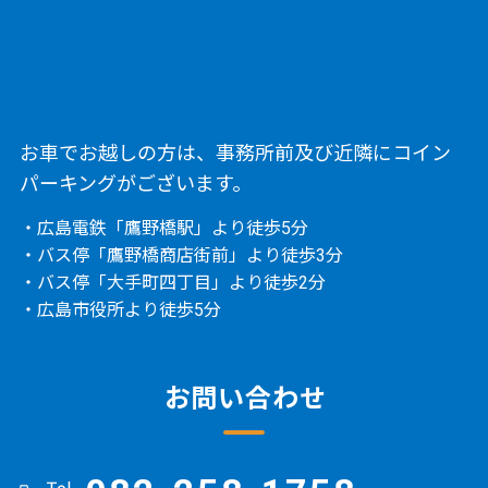
お車でお越しの方は、事務所前及び近隣にコイン
パーキングがございます。
・広島電鉄「鷹野橋駅」より徒歩5分
・バス停「鷹野橋商店街前」より徒歩3分
・バス停「大手町四丁目」より徒歩2分
・広島市役所より徒歩5分
お問い合わせ