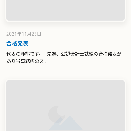
2021年11月23日
合格発表
代表の瀧熊です。 先週、公認会計士試験の合格発表が
あり当事務所のス…