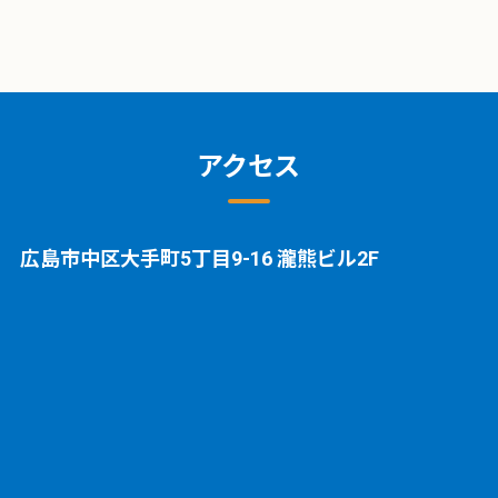
アクセス
広島市中区大手町5丁目9-16 瀧熊ビル2F