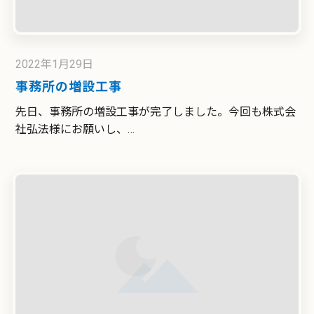
2022年1月29日
事務所の増設工事
先日、事務所の増設工事が完了しました。今回も株式会
社弘法様にお願いし、…