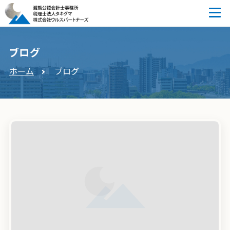
ブログ
ホーム
ブログ