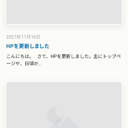
2021年11月16日
HPを更新しました
こんにちは。 さて、HPを更新しました。主にトップペ
ージや、日頃か…