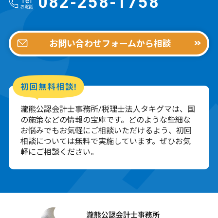
082-258-1758
お問い合わせフォームから相談
瀧熊公認会計士事務所/税理士法人タキグマは、国
の施策などの情報の宝庫です。どのような些細な
お悩みでもお気軽にご相談いただけるよう、初回
相談については無料で実施しています。ぜひお気
軽にご相談ください。