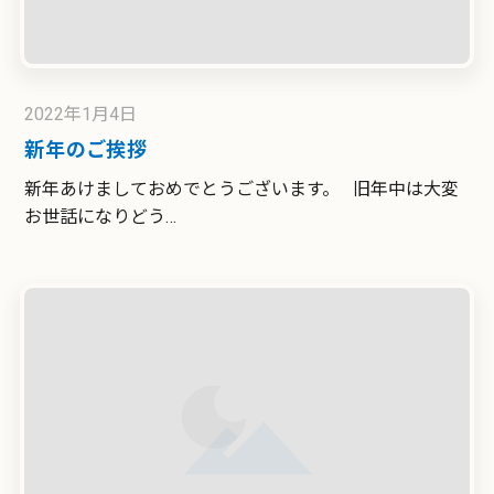
2022年1月4日
新年のご挨拶
新年あけましておめでとうございます。 旧年中は大変
お世話になりどう…